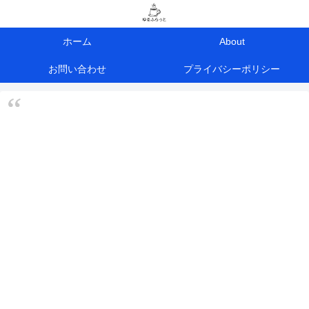
ホーム
About
お問い合わせ
プライバシーポリシー