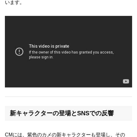
います。
新キャラクターの登場とSNSでの反響
CMには、紫色のカメの新キャラクターも登場し、その