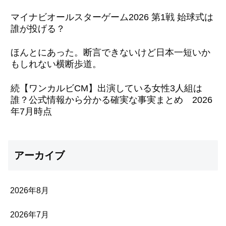
マイナビオールスターゲーム2026 第1戦 始球式は
誰が投げる？
ほんとにあった。断言できないけど日本一短いか
もしれない横断歩道。
続【ワンカルビCM】出演している女性3人組は
誰？公式情報から分かる確実な事実まとめ 2026
年7月時点
アーカイブ
2026年8月
2026年7月