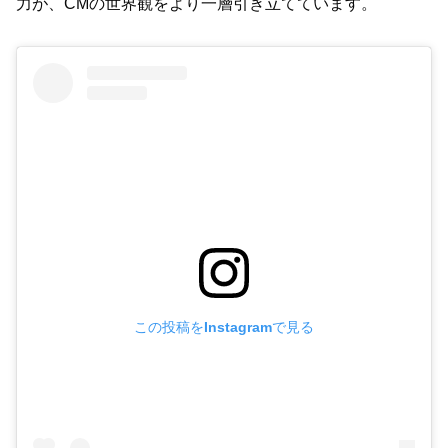
力が、CMの世界観をより一層引き立てています。
この投稿をInstagramで見る