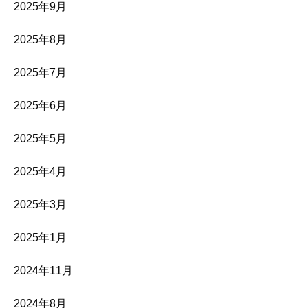
2025年9月
2025年8月
2025年7月
2025年6月
2025年5月
2025年4月
2025年3月
2025年1月
2024年11月
2024年8月