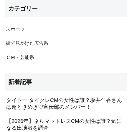
カテゴリー
スポーツ
街で見かけた広告系
ＣＭ・芸能系
新着記事
タイトー タイクレCMの女性は誰？坂井仁香さん
は超ときめき♡宣伝部のメンバー！
【2026年】ネルマットレスCMの女性は誰？気に
なる出演者を調査