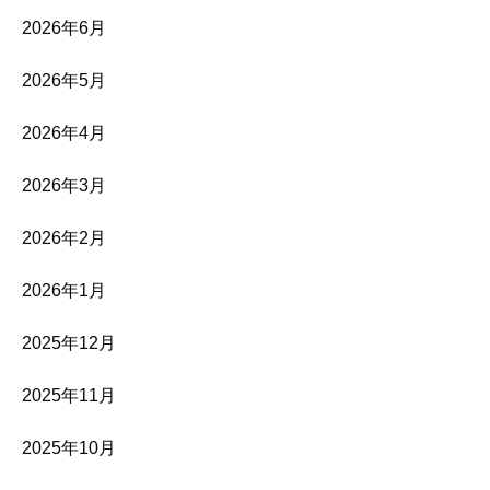
2026年6月
2026年5月
2026年4月
2026年3月
2026年2月
2026年1月
2025年12月
2025年11月
2025年10月