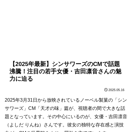
【2025年最新】シンサワーズのCMで話題
沸騰！注目の若手女優・吉田凛音さんの魅
力に迫る
2025.05.16
2025年3月31日から放映されているノーベル製菓の「シン
サワーズ」CM「天才の味」篇が、視聴者の間で大きな話
題となっています。その中心にいるのが、女優・吉田凛音
（よしだ りんね）さんです。彼女の独特な存在感と演技