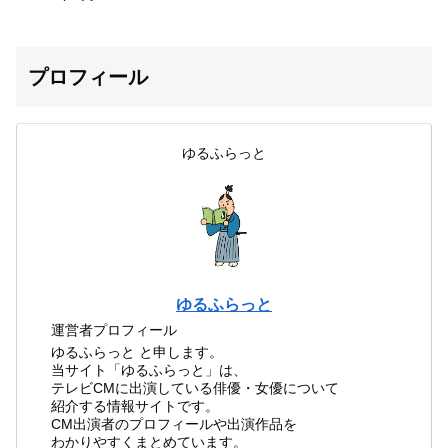
プロフィール
ゆるふらっと
ゆるふらっと
運営者プロフィール
ゆるふらっと と申します。
当サイト「ゆるふらっと」は、
テレビCMに出演している俳優・女優について
紹介する情報サイトです。
CM出演者のプロフィールや出演作品を
わかりやすくまとめています。