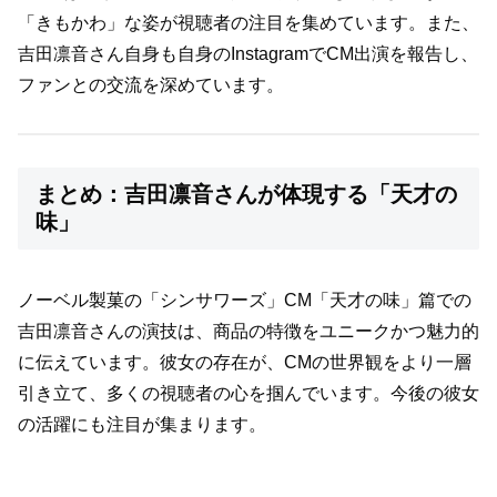
「きもかわ」な姿が視聴者の注目を集めています。また、
吉田凛音さん自身も自身のInstagramでCM出演を報告し、
ファンとの交流を深めています。
まとめ：吉田凛音さんが体現する「天才の
味」
ノーベル製菓の「シンサワーズ」CM「天才の味」篇での
吉田凛音さんの演技は、商品の特徴をユニークかつ魅力的
に伝えています。彼女の存在が、CMの世界観をより一層
引き立て、多くの視聴者の心を掴んでいます。今後の彼女
の活躍にも注目が集まります。