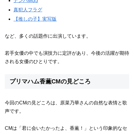
ナンバMG5
真犯人フラグ
【推しの子】実写版
など、多くの話題作に出演しています。
若手女優の中でも演技力に定評があり、今後の活躍が期待
される女優のひとりです。
プリマハム香薫CMの見どころ
今回のCMの見どころは、原菜乃華さんの自然な表情と歌
声です。
CMは「君に会いたかったよ、香薫！」という印象的なセ