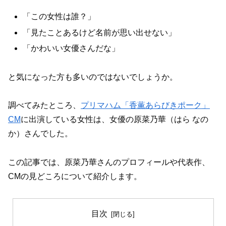
「この女性は誰？」
「見たことあるけど名前が思い出せない」
「かわいい女優さんだな」
と気になった方も多いのではないでしょうか。
調べてみたところ、
プリマハム「香薫あらびきポーク」
CM
に出演している女性は、女優の原菜乃華（はら なの
か）さんでした。
この記事では、原菜乃華さんのプロフィールや代表作、
CMの見どころについて紹介します。
目次