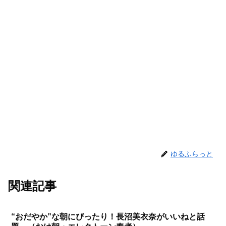
ゆるふらっと
関連記事
“おだやか”な朝にぴったり！長沼美衣奈がいいねと話