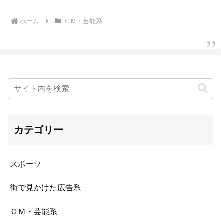
ホーム
ＣＭ・芸能系
カテゴリー
スポーツ
街で見かけた広告系
ＣＭ・芸能系