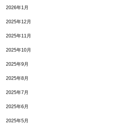
2026年1月
2025年12月
2025年11月
2025年10月
2025年9月
2025年8月
2025年7月
2025年6月
2025年5月