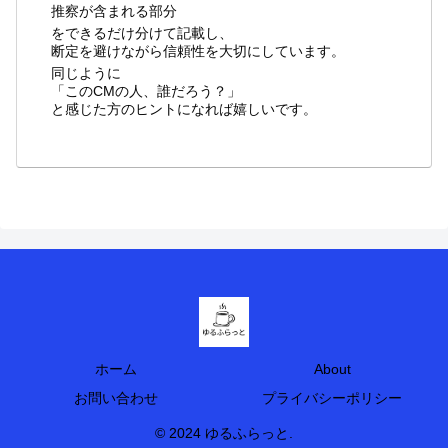
推察が含まれる部分
をできるだけ分けて記載し、
断定を避けながら信頼性を大切にしています。
同じように
「このCMの人、誰だろう？」
と感じた方のヒントになれば嬉しいです。
ホーム
About
お問い合わせ
プライバシーポリシー
© 2024 ゆるふらっと.