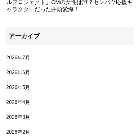
ルプロジェクト」CMの女性は誰？センバツ応援キ
ャラクターだった井頭愛海！
アーカイブ
2026年7月
2026年6月
2026年5月
2026年4月
2026年3月
2026年2月