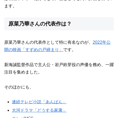
ます。
原菜乃華さんの代表作は？
原菜乃華さんの代表作として特に有名なのが、
2022年公
開の映画「すずめの戸締まり」
です。
新海誠監督作品で主人公・岩戸鈴芽役の声優を務め、一躍
注目を集めました。
そのほかにも、
連続テレビ小説「あんぱん」
大河ドラマ「どうする家康」