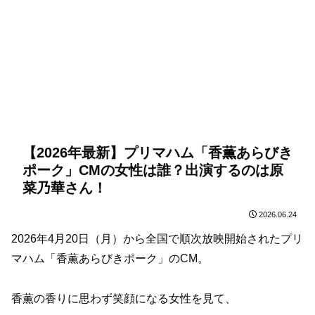
【2026年最新】プリマハム「香薫あらびき
ポーク」CMの女性は誰？出演するのは原
菜乃華さん！
2026.06.24
2026年4月20日（月）から全国で順次放映開始されたプリ
マハム「香薫あらびきポーク」のCM。
香薫の香りに思わず笑顔になる女性を見て、