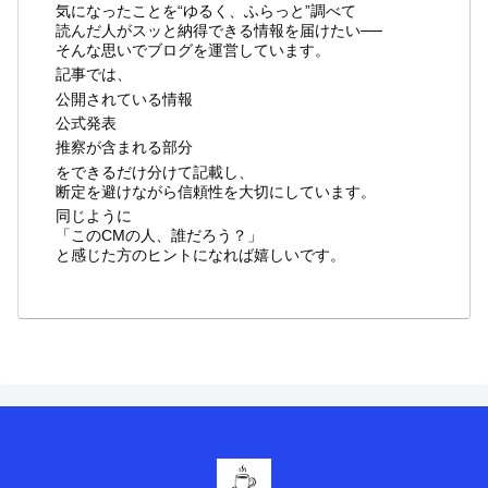
気になったことを“ゆるく、ふらっと”調べて
読んだ人がスッと納得できる情報を届けたい──
そんな思いでブログを運営しています。
記事では、
公開されている情報
公式発表
推察が含まれる部分
をできるだけ分けて記載し、
断定を避けながら信頼性を大切にしています。
同じように
「このCMの人、誰だろう？」
と感じた方のヒントになれば嬉しいです。