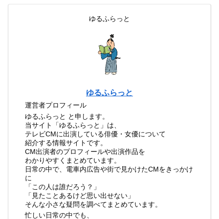
ゆるふらっと
ゆるふらっと
運営者プロフィール
ゆるふらっと と申します。
当サイト「ゆるふらっと」は、
テレビCMに出演している俳優・女優について
紹介する情報サイトです。
CM出演者のプロフィールや出演作品を
わかりやすくまとめています。
日常の中で、電車内広告や街で見かけたCMをきっかけ
に
「この人は誰だろう？」
「見たことあるけど思い出せない」
そんな小さな疑問を調べてまとめています。
忙しい日常の中でも、