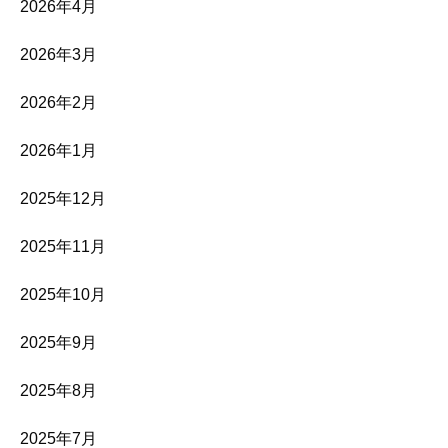
2026年4月
2026年3月
2026年2月
2026年1月
2025年12月
2025年11月
2025年10月
2025年9月
2025年8月
2025年7月