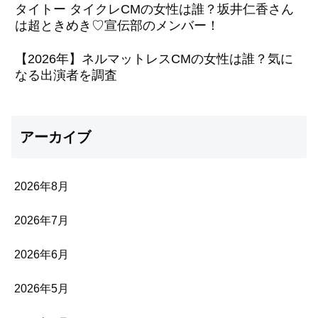
タイトー タイクレCMの女性は誰？坂井仁香さん
は超ときめき♡宣伝部のメンバー！
【2026年】ネルマットレスCMの女性は誰？気に
なる出演者を調査
アーカイブ
2026年8月
2026年7月
2026年6月
2026年5月