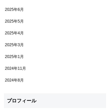
2025年6月
2025年5月
2025年4月
2025年3月
2025年1月
2024年11月
2024年8月
プロフィール