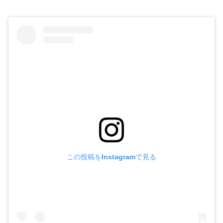
この投稿をInstagramで見る