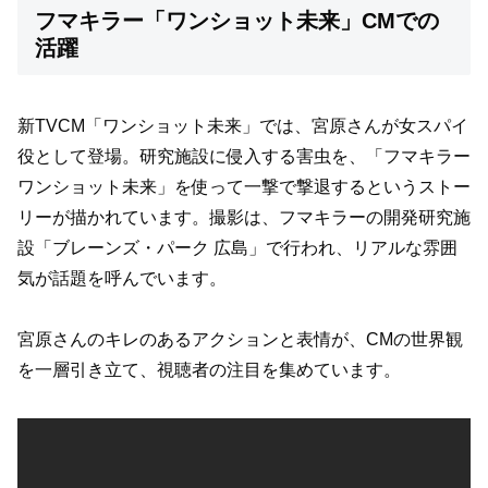
フマキラー「ワンショット未来」CMでの
活躍
新TVCM「ワンショット未来」では、宮原さんが女スパイ
役として登場。研究施設に侵入する害虫を、「フマキラー
ワンショット未来」を使って一撃で撃退するというストー
リーが描かれています。撮影は、フマキラーの開発研究施
設「ブレーンズ・パーク 広島」で行われ、リアルな雰囲
気が話題を呼んでいます。
宮原さんのキレのあるアクションと表情が、CMの世界観
を一層引き立て、視聴者の注目を集めています。