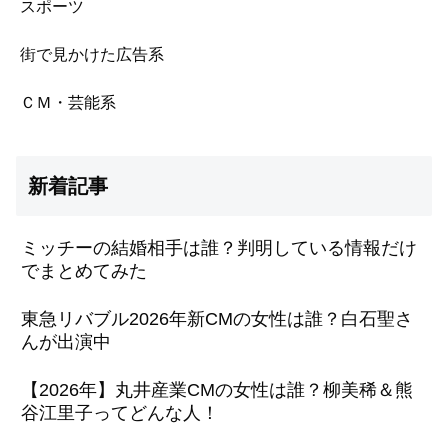
スポーツ
街で見かけた広告系
ＣＭ・芸能系
新着記事
ミッチーの結婚相手は誰？判明している情報だけ
でまとめてみた
東急リバブル2026年新CMの女性は誰？白石聖さ
んが出演中
【2026年】丸井産業CMの女性は誰？柳美稀＆熊
谷江里子ってどんな人！