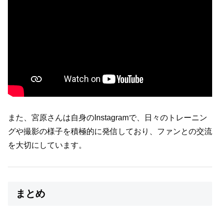
また、宮原さんは自身のInstagramで、日々のトレーニン
グや撮影の様子を積極的に発信しており、ファンとの交流
を大切にしています。
まとめ