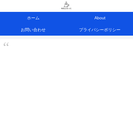
ホーム
About
お問い合わせ
プライバシーポリシー