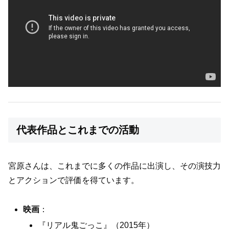
代表作品とこれまでの活動
宮原さんは、これまでに多くの作品に出演し、その演技力
とアクションで評価を得ています。
映画
：
『リアル鬼ごっこ』（2015年）