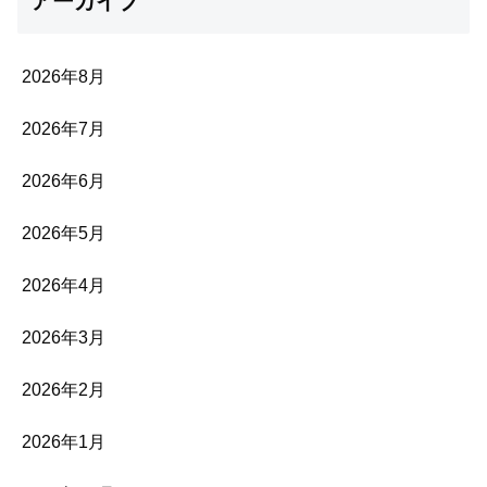
アーカイブ
2026年8月
2026年7月
2026年6月
2026年5月
2026年4月
2026年3月
2026年2月
2026年1月