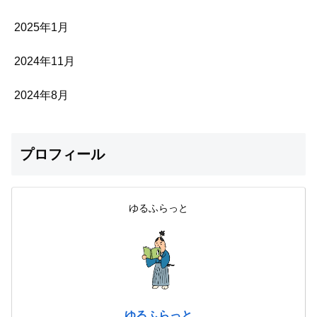
2025年1月
2024年11月
2024年8月
プロフィール
ゆるふらっと
ゆるふらっと