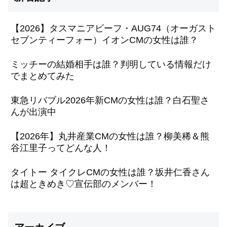
【2026】タスマニアビーフ・AUG74（オーガスト
セブンティーフォー）イオンCMの女性は誰？
ミッチーの結婚相手は誰？判明している情報だけ
でまとめてみた
東急リバブル2026年新CMの女性は誰？白石聖さ
んが出演中
【2026年】丸井産業CMの女性は誰？柳美稀＆熊
谷江里子ってどんな人！
タイトー タイクレCMの女性は誰？坂井仁香さん
は超ときめき♡宣伝部のメンバー！