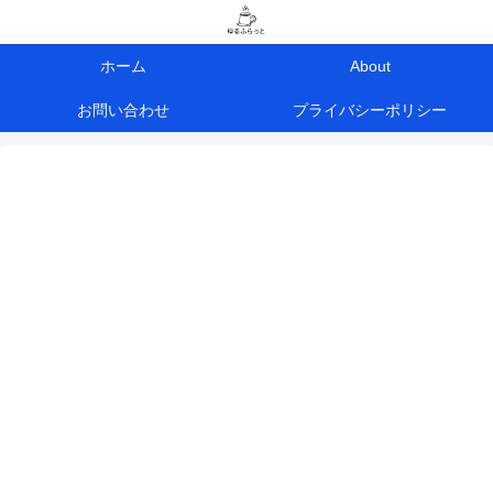
ホーム
About
お問い合わせ
プライバシーポリシー