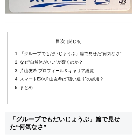
目次
「グループでもだいじょうぶ」篇で見せた“何気なさ”
なぜ“自然体がいい”が響くのか？
片山友希 プロフィール＆キャリア総覧
スマートEX×片山友希は“狙い通り”の起用？
まとめ
「グループでもだいじょうぶ」篇で見せ
た“何気なさ”