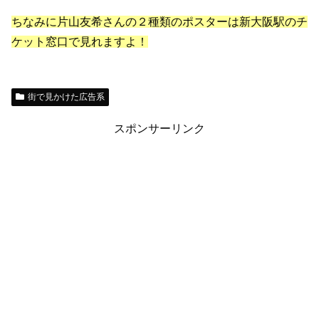
ちなみに片山友希さんの２種類のポスターは新大阪駅のチ
ケット窓口で見れますよ！
街で見かけた広告系
スポンサーリンク