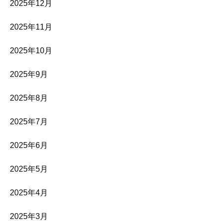
2025年12月
2025年11月
2025年10月
2025年9月
2025年8月
2025年7月
2025年6月
2025年5月
2025年4月
2025年3月