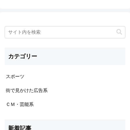
カテゴリー
スポーツ
街で見かけた広告系
ＣＭ・芸能系
新着記事