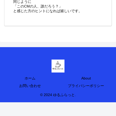
同じように
「このCMの人、誰だろう？」
と感じた方のヒントになれば嬉しいです。
ホーム
About
お問い合わせ
プライバシーポリシー
© 2024 ゆるふらっと.