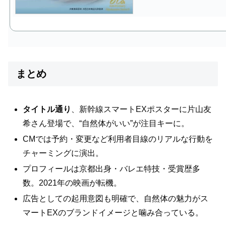
まとめ
タイトル通り
、新幹線スマートEXポスターに片山友
希さん登場で、“自然体がいい”が注目キーに。
CMでは予約・変更など利用者目線のリアルな行動を
チャーミングに演出。
プロフィールは京都出身・バレエ特技・受賞歴多
数。2021年の映画が転機。
広告としての起用意図も明確で、自然体の魅力がス
マートEXのブランドイメージと噛み合っている。