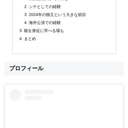
シテとしての経験
2024年の独立という大きな節目
海外公演での経験
能を身近に学べる場も
まとめ
プロフィール