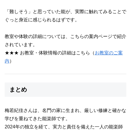
「難しそう」と思っていた能が、実際に触れてみることで
ぐっと身近に感じられるはずです。
教室や体験の詳細については、こちらの案内ページで紹介
されています。
★★★ お教室・体験情報の詳細はこちら（
お教室のご案
内
）
まとめ
梅若紀佳さんは、名門の家に生まれ、厳しい修練と確かな
学びを重ねてきた能楽師です。
2024年の独立を経て、実力と責任を備えた一人の能楽師