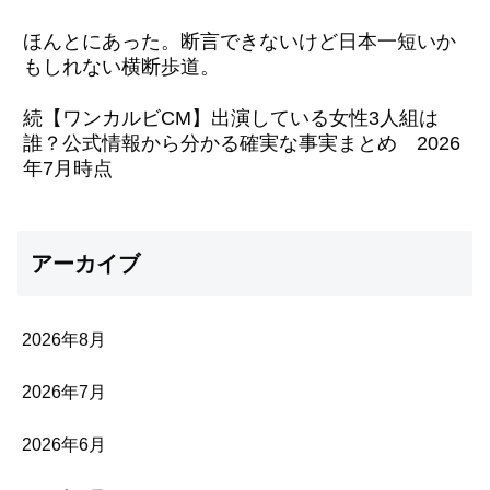
ほんとにあった。断言できないけど日本一短いか
もしれない横断歩道。
続【ワンカルビCM】出演している女性3人組は
誰？公式情報から分かる確実な事実まとめ 2026
年7月時点
アーカイブ
2026年8月
2026年7月
2026年6月