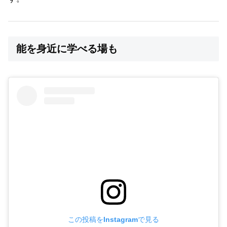
能を身近に学べる場も
この投稿をInstagramで見る