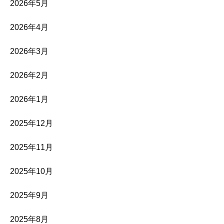
2026年5月
2026年4月
2026年3月
2026年2月
2026年1月
2025年12月
2025年11月
2025年10月
2025年9月
2025年8月