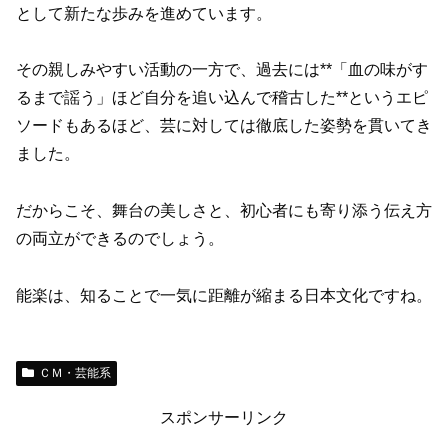
として新たな歩みを進めています。
その親しみやすい活動の一方で、過去には**「血の味がす
るまで謡う」ほど自分を追い込んで稽古した**というエピ
ソードもあるほど、芸に対しては徹底した姿勢を貫いてき
ました。
だからこそ、舞台の美しさと、初心者にも寄り添う伝え方
の両立ができるのでしょう。
能楽は、知ることで一気に距離が縮まる日本文化ですね。
ＣＭ・芸能系
スポンサーリンク