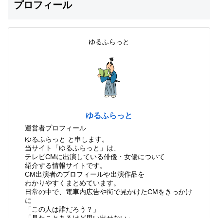
プロフィール
ゆるふらっと
ゆるふらっと
運営者プロフィール
ゆるふらっと と申します。
当サイト「ゆるふらっと」は、
テレビCMに出演している俳優・女優について
紹介する情報サイトです。
CM出演者のプロフィールや出演作品を
わかりやすくまとめています。
日常の中で、電車内広告や街で見かけたCMをきっかけ
に
「この人は誰だろう？」
「見たことあるけど思い出せない」