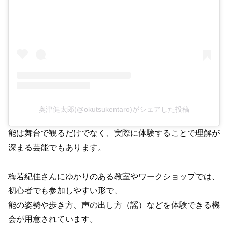
奥津健太郎(@okutsukentaro)がシェアした投稿
能は舞台で観るだけでなく、実際に体験することで理解が
深まる芸能でもあります。
梅若紀佳さんにゆかりのある教室やワークショップでは、
初心者でも参加しやすい形で、
能の姿勢や歩き方、声の出し方（謡）などを体験できる機
会が用意されています。