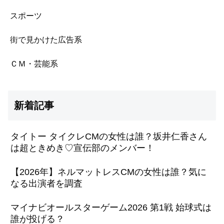
スポーツ
街で見かけた広告系
ＣＭ・芸能系
新着記事
タイトー タイクレCMの女性は誰？坂井仁香さん
は超ときめき♡宣伝部のメンバー！
【2026年】ネルマットレスCMの女性は誰？気に
なる出演者を調査
マイナビオールスターゲーム2026 第1戦 始球式は
誰が投げる？