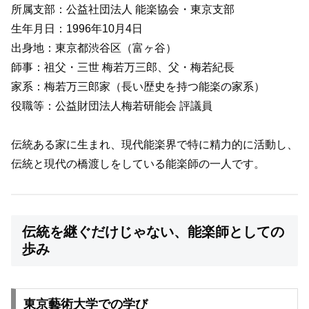
所属支部：公益社団法人 能楽協会・東京支部
生年月日：1996年10月4日
出身地：東京都渋谷区（富ヶ谷）
師事：祖父・三世 梅若万三郎、父・梅若紀長
家系：梅若万三郎家（長い歴史を持つ能楽の家系）
役職等：公益財団法人梅若研能会 評議員
伝統ある家に生まれ、現代能楽界で特に精力的に活動し、
伝統と現代の橋渡しをしている能楽師の一人です。
伝統を継ぐだけじゃない、能楽師としての
歩み
東京藝術大学での学び