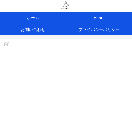
ホーム
About
お問い合わせ
プライバシーポリシー