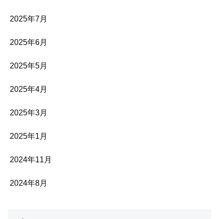
2025年7月
2025年6月
2025年5月
2025年4月
2025年3月
2025年1月
2024年11月
2024年8月