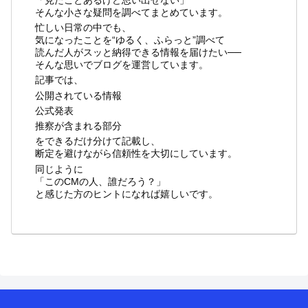
そんな小さな疑問を調べてまとめています。
忙しい日常の中でも、
気になったことを“ゆるく、ふらっと”調べて
読んだ人がスッと納得できる情報を届けたい──
そんな思いでブログを運営しています。
記事では、
公開されている情報
公式発表
推察が含まれる部分
をできるだけ分けて記載し、
断定を避けながら信頼性を大切にしています。
同じように
「このCMの人、誰だろう？」
と感じた方のヒントになれば嬉しいです。