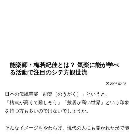
能楽師・梅若紀佳とは？ 気楽に能が学べ
る活動で注目のシテ方観世流
2026.02.08
日本の伝統芸能「能楽（のうがく）」というと、
「格式が高くて難しそう」「敷居が高い世界」という印象
を持つ方も多いのではないでしょうか。
そんなイメージをやわらげ、現代の人にも開かれた形で能