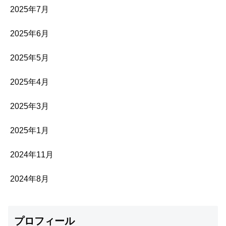
2025年7月
2025年6月
2025年5月
2025年4月
2025年3月
2025年1月
2024年11月
2024年8月
プロフィール