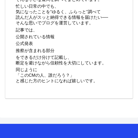
忙しい日常の中でも、
気になったことを“ゆるく、ふらっと”調べて
読んだ人がスッと納得できる情報を届けたい──
そんな思いでブログを運営しています。
記事では、
公開されている情報
公式発表
推察が含まれる部分
をできるだけ分けて記載し、
断定を避けながら信頼性を大切にしています。
同じように
「このCMの人、誰だろう？」
と感じた方のヒントになれば嬉しいです。