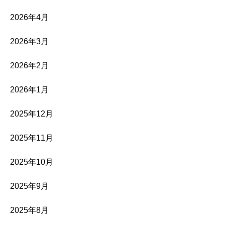
2026年4月
2026年3月
2026年2月
2026年1月
2025年12月
2025年11月
2025年10月
2025年9月
2025年8月