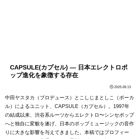
CAPSULE(カプセル) — 日本エレクトロポ
ップ進化を象徴する存在
2025.08.13
中田ヤスタカ（プロデュース）とこしじまとしこ（ボーカ
ル）によるユニット、CAPSULE（カプセル）。1997年
の結成以来、渋谷系ルーツからエレクトロ〜シンセポップ
へと独自に変貌を遂げ、日本のポップミュージックの音作
りに大きな影響を与えてきました。本稿ではプロフィー