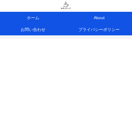
ホーム
About
お問い合わせ
プライバシーポリシー