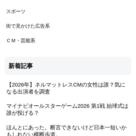
スポーツ
街で見かけた広告系
ＣＭ・芸能系
新着記事
【2026年】ネルマットレスCMの女性は誰？気に
なる出演者を調査
マイナビオールスターゲーム2026 第1戦 始球式は
誰が投げる？
ほんとにあった。断言できないけど日本一短いか
もしれない横断歩道。