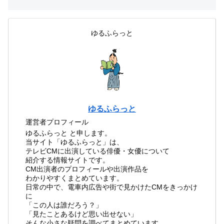
ゆるふらっと
ゆるふらっと
運営者プロフィール
ゆるふらっと と申します。
当サイト「ゆるふらっと」は、
テレビCMに出演している俳優・女優について
紹介する情報サイトです。
CM出演者のプロフィールや出演作品を
わかりやすくまとめています。
日常の中で、電車内広告や街で見かけたCMをきっかけ
に
「この人は誰だろう？」
「見たことあるけど思い出せない」
そんな小さな疑問を調べてまとめています。