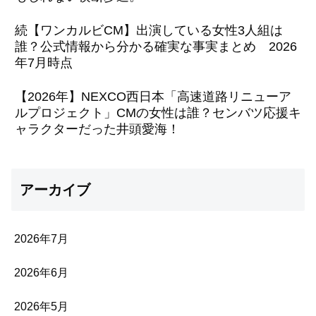
続【ワンカルビCM】出演している女性3人組は
誰？公式情報から分かる確実な事実まとめ 2026
年7月時点
【2026年】NEXCO西日本「高速道路リニューア
ルプロジェクト」CMの女性は誰？センバツ応援キ
ャラクターだった井頭愛海！
アーカイブ
2026年7月
2026年6月
2026年5月